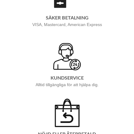
SÄKER BETALNING
VISA, Mastercard, American Express
KUNDSERVICE
Alltid tillgängliga för att hjälpa dig.