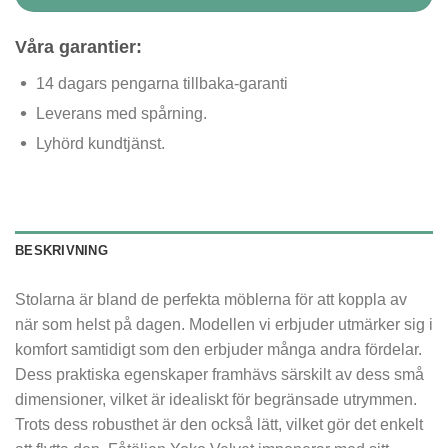
Våra garantier:
14 dagars pengarna tillbaka-garanti
Leverans med spårning.
Lyhörd kundtjänst.
BESKRIVNING
Stolarna är bland de perfekta möblerna för att koppla av
när som helst på dagen. Modellen vi erbjuder utmärker sig i
komfort samtidigt som den erbjuder många andra fördelar.
Dess praktiska egenskaper framhävs särskilt av dess små
dimensioner, vilket är idealiskt för begränsade utrymmen.
Trots dess robusthet är den också lätt, vilket gör det enkelt