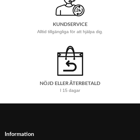
KUNDSERVICE
Alltid tillgängliga för att hjälpa dig.
NÖJD ELLER ÅTERBETALD
I 15 dagar
Information