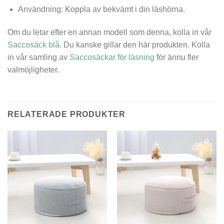
Användning: Koppla av bekvämt i din läshörna.
Om du letar efter en annan modell som denna, kolla in vår
Saccosäck blå
. Du kanske gillar den här produkten. Kolla
in vår samling av
Saccosäckar för läsning
för ännu fler
valmöjligheter.
RELATERADE PRODUKTER