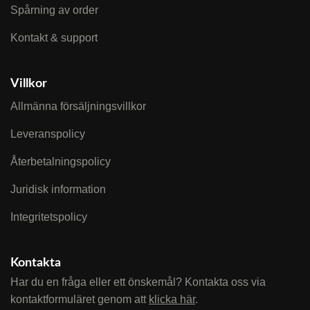
Spårning av order
Kontakt & support
Villkor
Allmänna försäljningsvillkor
Leveranspolicy
Återbetalningspolicy
Juridisk information
Integritetspolicy
Kontakta
Har du en fråga eller ett önskemål? Kontakta oss via
kontaktformuläret genom att
klicka här
.